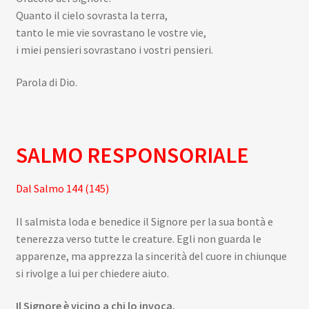
Quanto il cielo sovrasta la terra,
tanto le mie vie sovrastano le vostre vie,
i miei pensieri sovrastano i vostri pensieri.
Parola di Dio.
SALMO RESPONSORIALE
Dal Salmo 144 (145)
Il salmista loda e benedice il Signore per la sua bontà e
tenerezza verso tutte le creature. Egli non guarda le
apparenze, ma apprezza la sincerità del cuore in chiunque
si rivolge a lui per chiedere aiuto.
Il Signore è vicino a chi lo invoca.