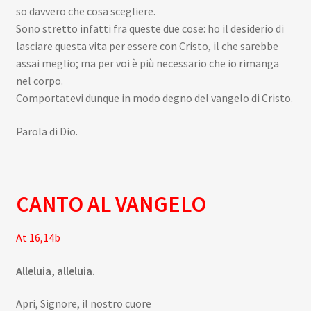
so davvero che cosa scegliere.
Sono stretto infatti fra queste due cose: ho il desiderio di
lasciare questa vita per essere con Cristo, il che sarebbe
assai meglio; ma per voi è più necessario che io rimanga
nel corpo.
Comportatevi dunque in modo degno del vangelo di Cristo.
Parola di Dio.
CANTO AL VANGELO
At 16,14b
Alleluia, alleluia.
Apri, Signore, il nostro cuore