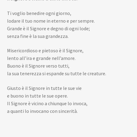
Ti voglio benedire ogni giorno,
lodare il tuo nome in eterno e per sempre.
Grande è il Signore e degno di ogni lode;
senza fine è la sua grandezza.
Misericordioso e pietoso è il Signore,
lento all’ira e grande nell’amore.
Buono è il Signore verso tutti,
la sua tenerezza si espande su tutte le creature.
Giusto è il Signore in tutte le sue vie
e buono in tutte le sue opere.
Il Signore è vicino a chiunque lo invoca,
a quanti lo invocano con sincerità.