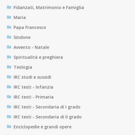
Fidanzati, Matrimonio e Famiglia
Maria
Papa Francesco
Sindone
Avvento - Natale
Spiritualità e preghiera
Teologia
IRC studi e sussidi
IRC testi - Infanzia
IRC testi - Primaria
IRC testi - Secondaria di I grado
IRC testi - Secondaria di II grado
Enciclopedie e grandi opere