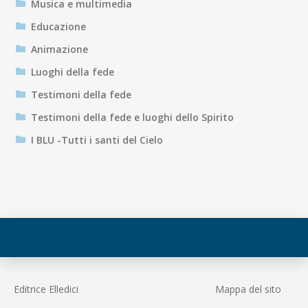
Musica e multimedia
Educazione
Animazione
Luoghi della fede
Testimoni della fede
Testimoni della fede e luoghi dello Spirito
I BLU -Tutti i santi del Cielo
Editrice Elledici
Mappa del sito