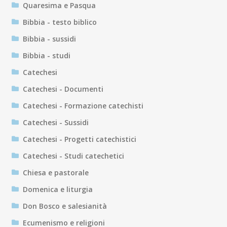
Quaresima e Pasqua
Bibbia - testo biblico
Bibbia - sussidi
Bibbia - studi
Catechesi
Catechesi - Documenti
Catechesi - Formazione catechisti
Catechesi - Sussidi
Catechesi - Progetti catechistici
Catechesi - Studi catechetici
Chiesa e pastorale
Domenica e liturgia
Don Bosco e salesianità
Ecumenismo e religioni