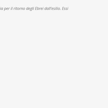
per il ritorno degli Ebrei dall’esilio. Essi