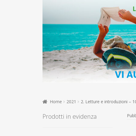
Home
2021
2. Letture e introduzioni – 
Prodotti in evidenza
Pubb