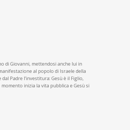
o di Giovanni, mettendosi anche lui in
 manifestazione al popolo di Israele della
 dal Padre l’investitura: Gesù è il Figlio,
 momento inizia la vita pubblica e Gesù si