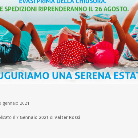
10 gennaio 2021
licato il
7 Gennaio 2021
di
Valter Rossi