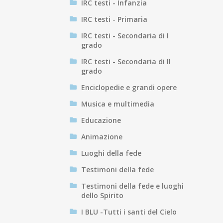
IRC testi - Infanzia
IRC testi - Primaria
IRC testi - Secondaria di I
grado
IRC testi - Secondaria di II
grado
Enciclopedie e grandi opere
Musica e multimedia
Educazione
Animazione
Luoghi della fede
Testimoni della fede
Testimoni della fede e luoghi
dello Spirito
I BLU -Tutti i santi del Cielo