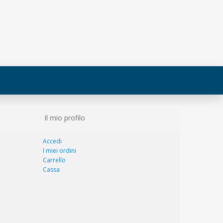
Il mio profilo
Accedi
I miei ordini
Carrello
Cassa