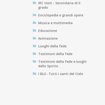
IRC testi - Secondaria di II
grado
Enciclopedie e grandi opere
Musica e multimedia
Educazione
Animazione
Luoghi della fede
Testimoni della fede
Testimoni della fede e luoghi
dello Spirito
I BLU -Tutti i santi del Cielo