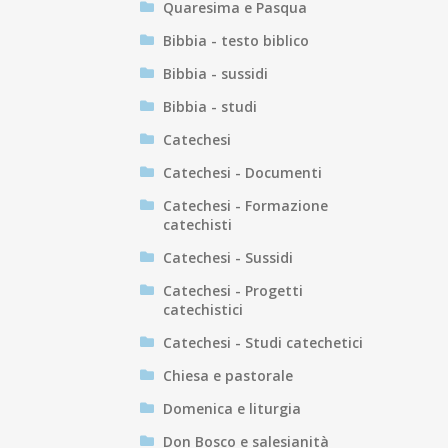
Quaresima e Pasqua
Bibbia - testo biblico
Bibbia - sussidi
Bibbia - studi
Catechesi
Catechesi - Documenti
Catechesi - Formazione
catechisti
Catechesi - Sussidi
Catechesi - Progetti
catechistici
Catechesi - Studi catechetici
Chiesa e pastorale
Domenica e liturgia
Don Bosco e salesianità