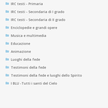
IRC testi - Primaria
IRC testi - Secondaria di I grado
IRC testi - Secondaria di II grado
Enciclopedie e grandi opere
Musica e multimedia
Educazione
Animazione
Luoghi della fede
Testimoni della fede
Testimoni della fede e luoghi dello Spirito
I BLU -Tutti i santi del Cielo