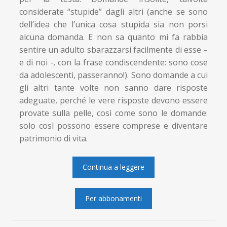
considerate “stupide” dagli altri (anche se sono
dell’idea che l’unica cosa stupida sia non porsi
alcuna domanda. E non sa quanto mi fa rabbia
sentire un adulto sbarazzarsi facilmente di esse –
e di noi -, con la frase condiscendente: sono cose
da adolescenti, passeranno!). Sono domande a cui
gli altri tante volte non sanno dare risposte
adeguate, perché le vere risposte devono essere
provate sulla pelle, così come sono le domande:
solo così possono essere comprese e diventare
patrimonio di vita.
Continua a leggere
Per abbonamenti