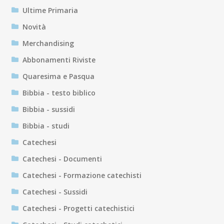
Ultime Primaria
Novità
Merchandising
Abbonamenti Riviste
Quaresima e Pasqua
Bibbia - testo biblico
Bibbia - sussidi
Bibbia - studi
Catechesi
Catechesi - Documenti
Catechesi - Formazione catechisti
Catechesi - Sussidi
Catechesi - Progetti catechistici