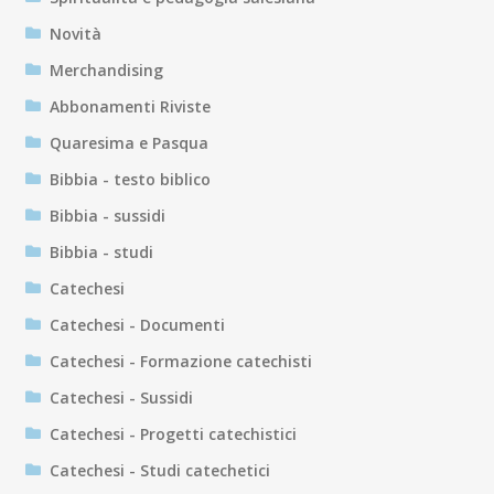
Novità
Merchandising
Abbonamenti Riviste
Quaresima e Pasqua
Bibbia - testo biblico
Bibbia - sussidi
Bibbia - studi
Catechesi
Catechesi - Documenti
Catechesi - Formazione catechisti
Catechesi - Sussidi
Catechesi - Progetti catechistici
Catechesi - Studi catechetici