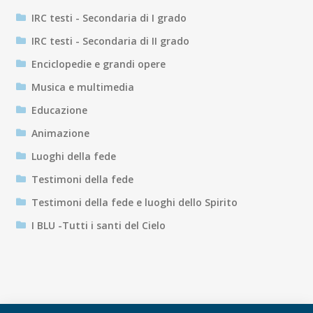
IRC testi - Secondaria di I grado
IRC testi - Secondaria di II grado
Enciclopedie e grandi opere
Musica e multimedia
Educazione
Animazione
Luoghi della fede
Testimoni della fede
Testimoni della fede e luoghi dello Spirito
I BLU -Tutti i santi del Cielo