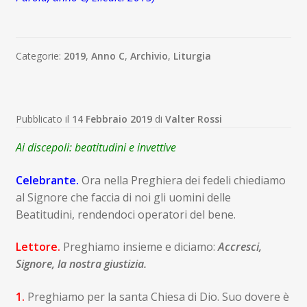
Categorie:
2019
,
Anno C
,
Archivio
,
Liturgia
Pubblicato il
14 Febbraio 2019
di
Valter Rossi
Ai discepoli: beatitudini e invettive
Celebrante.
Ora nella Preghiera dei fedeli chiediamo
al Signore che faccia di noi gli uomini delle
Beatitudini, rendendoci operatori del bene.
Lettore.
Preghiamo insieme e diciamo:
Accresci,
Signore, la nostra giustizia.
1.
Preghiamo per la santa Chiesa di Dio. Suo dovere è