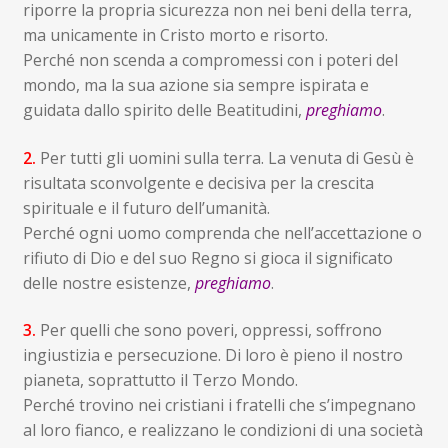
riporre la propria sicurezza non nei beni della terra,
ma unicamente in Cristo morto e risorto.
Perché non scenda a compromessi con i poteri del
mondo, ma la sua azione sia sempre ispirata e
guidata dallo spirito delle Beatitudini,
preghiamo
.
2.
Per tutti gli uomini sulla terra. La venuta di Gesù è
risultata sconvolgente e decisiva per la crescita
spirituale e il futuro dell’umanità.
Perché ogni uomo comprenda che nell’accettazione o
rifiuto di Dio e del suo Regno si gioca il significato
delle nostre esistenze,
preghiamo
.
3.
Per quelli che sono poveri, oppressi, soffrono
ingiustizia e persecuzione. Di loro è pieno il nostro
pianeta, soprattutto il Terzo Mondo.
Perché trovino nei cristiani i fratelli che s’impegnano
al loro fianco, e realizzano le condizioni di una società