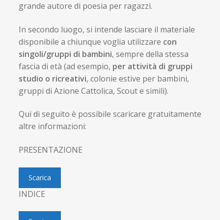
grande autore di poesia per ragazzi.
In secondo luogo, si intende lasciare il materiale
disponibile a chiunque voglia utilizzare
con
singoli/gruppi di bambini
, sempre della stessa
fascia di età (ad esempio,
per attività di gruppi
studio o ricreativi
, colonie estive per bambini,
gruppi di Azione Cattolica, Scout e simili).
Qui di seguito è possibile scaricare gratuitamente
altre informazioni:
PRESENTAZIONE
Scarica
INDICE