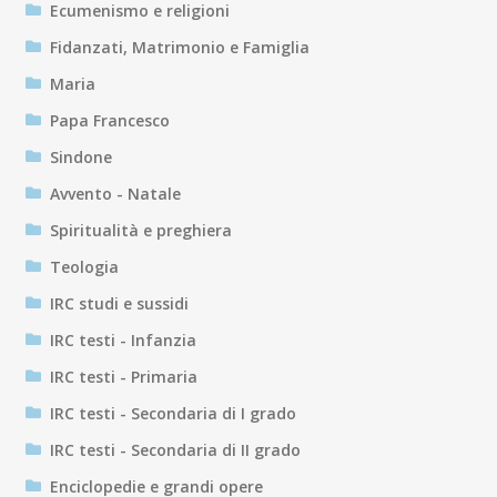
Ecumenismo e religioni
Fidanzati, Matrimonio e Famiglia
Maria
Papa Francesco
Sindone
Avvento - Natale
Spiritualità e preghiera
Teologia
IRC studi e sussidi
IRC testi - Infanzia
IRC testi - Primaria
IRC testi - Secondaria di I grado
IRC testi - Secondaria di II grado
Enciclopedie e grandi opere