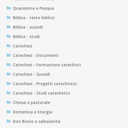
Quaresima e Pasqua
Bibbia - testo biblico
Bibbia - sussidi
Bibbia - studi
Catechesi
Catechesi - Documenti
Catechesi - Formazione catechisti
Catechesi - Sussidi
Catechesi - Progetti catechistici
Catechesi - Studi catechetici
Chiesa e pastorale
Domenica e liturgia
Don Bosco e salesianità