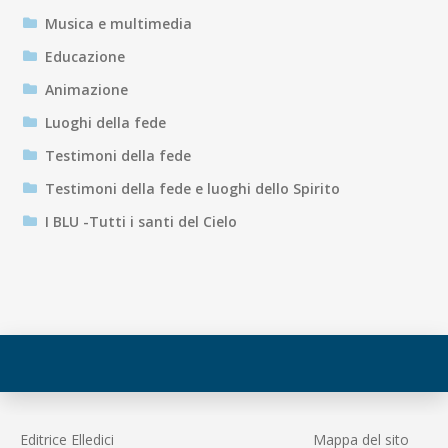
Musica e multimedia
Educazione
Animazione
Luoghi della fede
Testimoni della fede
Testimoni della fede e luoghi dello Spirito
I BLU -Tutti i santi del Cielo
Editrice Elledici
Mappa del sito