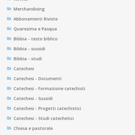
Merchandising
Abbonamenti Riviste
Quaresima e Pasqua
Bibbia - testo biblico
Bibbia - sussidi
Bibbia - studi
Catechesi
Catechesi - Documenti
Catechesi - Formazione catechisti
Catechesi - Sussidi
Catechesi - Progetti catechistici
Catechesi - Studi catechetici
Chiesa e pastorale