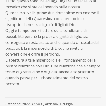
Tutto questo conduce ad aggiungere un tassello al
mosaico che si sta delineando sulla nostra
Quaresima. Nelle prime due domeniche era emerso il
significato della Quaresima come tempo in cui
riscoprire la nostra dignità di figli di Dio.
Oggi è tempo per riflettere sulla condizione di
possibilità perché la propria dignità di figlio sia
conseguita e restaurata, anche quando offuscata dal
peccato. È la misericordia di Dio, che invita a
conversione e offre il perdono.
L’apertura a tale misericordia è il fondamento della
nostra relazione con Dio. Una relazione che è sempre
fonte di gratitudine e di gioia, anche e soprattutto
quando passa per il riconoscimento del nostro
peccato.
Categorie:
2022
,
Anno C
,
Archivio
,
Liturgia