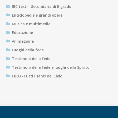
IRC testi - Secondaria di II grado
Enciclopedie e grandi opere
Musica e multimedia
Educazione
Animazione
Luoghi della fede
Testimoni della fede
Testimoni della fede e luoghi dello Spirito
I BLU -Tutti i santi del Cielo