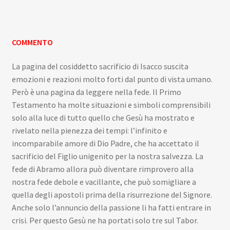
COMMENTO
La pagina del cosiddetto sacrificio di Isacco suscita
emozioni e reazioni molto forti dal punto di vista umano.
Però è una pagina da leggere nella fede. Il Primo
Testamento ha molte situazioni e simboli comprensibili
solo alla luce di tutto quello che Gesù ha mostrato e
rivelato nella pienezza dei tempi: l’infinito e
incomparabile amore di Dio Padre, che ha accettato il
sacrificio del Figlio unigenito per la nostra salvezza. La
fede di Abramo allora può diventare rimprovero alla
nostra fede debole e vacillante, che può somigliare a
quella degli apostoli prima della risurrezione del Signore.
Anche solo l’annuncio della passione li ha fatti entrare in
crisi. Per questo Gesù ne ha portati solo tre sul Tabor.