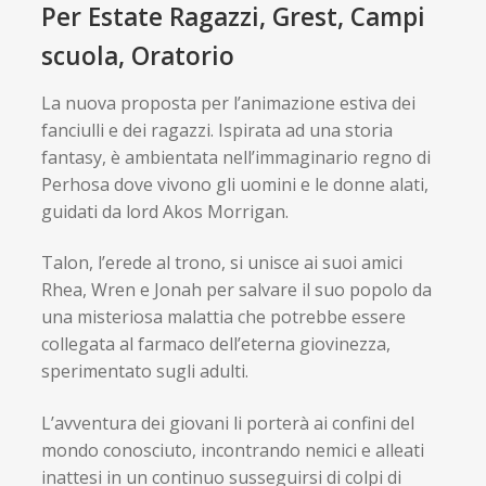
Per Estate Ragazzi, Grest, Campi
scuola, Oratorio
La nuova proposta per l’animazione estiva dei
fanciulli e dei ragazzi. Ispirata ad una storia
fantasy, è ambientata nell’immaginario regno di
Perhosa dove vivono gli uomini e le donne alati,
guidati da lord Akos Morrigan.
Talon, l’erede al trono, si unisce ai suoi amici
Rhea, Wren e Jonah per salvare il suo popolo da
una misteriosa malattia che potrebbe essere
collegata al farmaco dell’eterna giovinezza,
sperimentato sugli adulti.
L’avventura dei giovani li porterà ai confini del
mondo conosciuto, incontrando nemici e alleati
inattesi in un continuo susseguirsi di colpi di