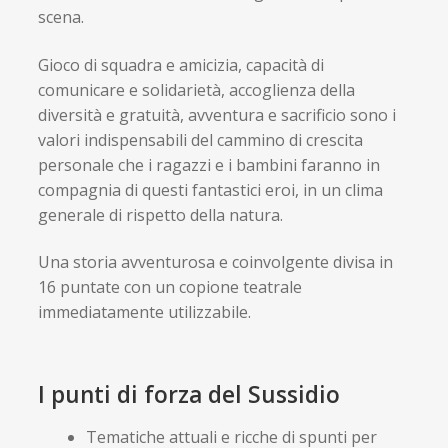
scena.
Gioco di squadra e amicizia, capacità di
comunicare e solidarietà, accoglienza della
diversità e gratuità, avventura e sacrificio sono i
valori indispensabili del cammino di crescita
personale che i ragazzi e i bambini faranno in
compagnia di questi fantastici eroi, in un clima
generale di rispetto della natura.
Una storia avventurosa e coinvolgente divisa in
16 puntate con un copione teatrale
immediatamente utilizzabile.
I punti di forza del Sussidio
Tematiche attuali e ricche di spunti per