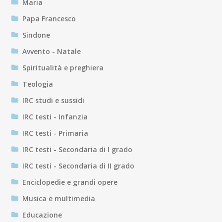
Maria
Papa Francesco
Sindone
Avvento - Natale
Spiritualità e preghiera
Teologia
IRC studi e sussidi
IRC testi - Infanzia
IRC testi - Primaria
IRC testi - Secondaria di I grado
IRC testi - Secondaria di II grado
Enciclopedie e grandi opere
Musica e multimedia
Educazione