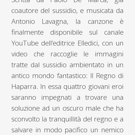
coautore del sussidio, e musicata da
Antonio Lavagna, la canzone è
finalmente disponibile sul canale
YouTube dell’editrice Elledici, con un
video che raccoglie le immagini
tratte dal sussidio ambientato in un
antico mondo fantastico: Il Regno di
Haparra. In essa quattro giovani eroi
saranno impegnati a trovare una
soluzione ad un oscuro male che ha
sconvolto la tranquillità del regno e a
salvare in modo pacifico un nemico