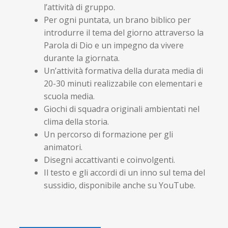
l’attività di gruppo.
Per ogni puntata, un brano biblico per
introdurre il tema del giorno attraverso la
Parola di Dio e un impegno da vivere
durante la giornata.
Un’attività formativa della durata media di
20-30 minuti realizzabile con elementari e
scuola media.
Giochi di squadra originali ambientati nel
clima della storia.
Un percorso di formazione per gli
animatori.
Disegni accattivanti e coinvolgenti.
Il testo e gli accordi di un inno sul tema del
sussidio, disponibile anche su YouTube.