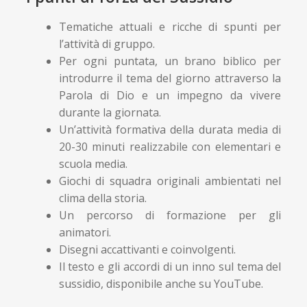
Tematiche attuali e ricche di spunti per
l’attività di gruppo.
Per ogni puntata, un brano biblico per
introdurre il tema del giorno attraverso la
Parola di Dio e un impegno da vivere
durante la giornata.
Un’attività formativa della durata media di
20-30 minuti realizzabile con elementari e
scuola media.
Giochi di squadra originali ambientati nel
clima della storia.
Un percorso di formazione per gli
animatori.
Disegni accattivanti e coinvolgenti.
Il testo e gli accordi di un inno sul tema del
sussidio, disponibile anche su YouTube.