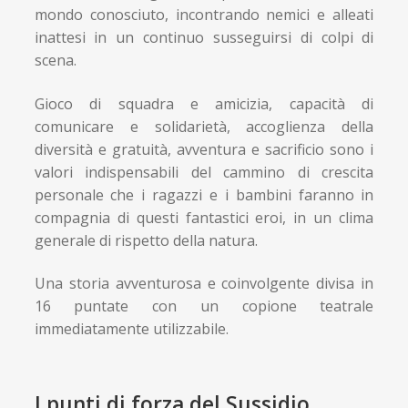
mondo conosciuto, incontrando nemici e alleati
inattesi in un continuo susseguirsi di colpi di
scena.
Gioco di squadra e amicizia, capacità di
comunicare e solidarietà, accoglienza della
diversità e gratuità, avventura e sacrificio sono i
valori indispensabili del cammino di crescita
personale che i ragazzi e i bambini faranno in
compagnia di questi fantastici eroi, in un clima
generale di rispetto della natura.
Una storia avventurosa e coinvolgente divisa in
16 puntate con un copione teatrale
immediatamente utilizzabile.
I punti di forza del Sussidio