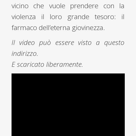
vicino che vuole prendere con la
violenza il loro grande tesoro: il
farmaco dell’eterna giovinezza.
Il video può essere visto a questo
indirizzo.
E scaricato liberamente.