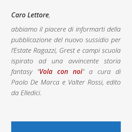
Caro Lettore
,
abbiamo il piacere di informarti della
pubblicazione del nuovo sussidio per
l’Estate Ragazzi, Grest e campi scuola
ispirato ad una avvincente storia
fantasy “
Vola con noi
” a cura di
Paolo De Marca e Valter Rossi, edito
da Elledici.