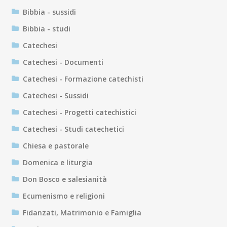
Bibbia - sussidi
Bibbia - studi
Catechesi
Catechesi - Documenti
Catechesi - Formazione catechisti
Catechesi - Sussidi
Catechesi - Progetti catechistici
Catechesi - Studi catechetici
Chiesa e pastorale
Domenica e liturgia
Don Bosco e salesianità
Ecumenismo e religioni
Fidanzati, Matrimonio e Famiglia