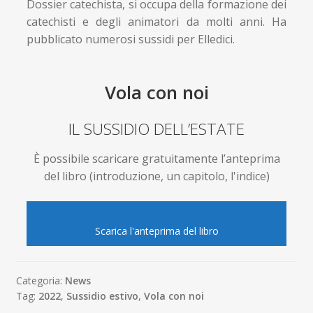
Dossier catechista, si occupa della formazione dei
catechisti e degli animatori da molti anni. Ha
pubblicato numerosi sussidi per Elledici.
Vola con noi
IL SUSSIDIO DELL’ESTATE
È possibile scaricare gratuitamente l’anteprima
del libro (introduzione, un capitolo, l'indice)
Scarica l'anteprima del libro
Categoria:
News
Tag:
2022
,
Sussidio estivo
,
Vola con noi