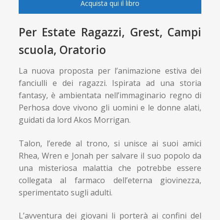
Acquista qui il libro
Per Estate Ragazzi, Grest, Campi
scuola, Oratorio
La nuova proposta per l’animazione estiva dei
fanciulli e dei ragazzi. Ispirata ad una storia
fantasy, è ambientata nell’immaginario regno di
Perhosa dove vivono gli uomini e le donne alati,
guidati da lord Akos Morrigan.
Talon, l’erede al trono, si unisce ai suoi amici
Rhea, Wren e Jonah per salvare il suo popolo da
una misteriosa malattia che potrebbe essere
collegata al farmaco dell’eterna giovinezza,
sperimentato sugli adulti.
L’avventura dei giovani li porterà ai confini del