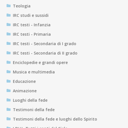
Teologia
IRC studi e sussidi
IRC testi - Infanzia
IRC testi - Primaria
IRC testi - Secondaria di I grado
IRC testi - Secondaria di II grado
Enciclopedie e grandi opere
Musica e multimedia
Educazione
Animazione
Luoghi della fede
Testimoni della fede
Testimoni della fede e luoghi dello Spirito