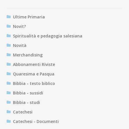
Ultime Primaria
Novit?
Spiritualità e pedagogia salesiana
Novità
Merchandising
Abbonamenti Riviste
Quaresima e Pasqua
Bibbia - testo biblico
Bibbia - sussidi
Bibbia - studi
Catechesi
Catechesi - Documenti