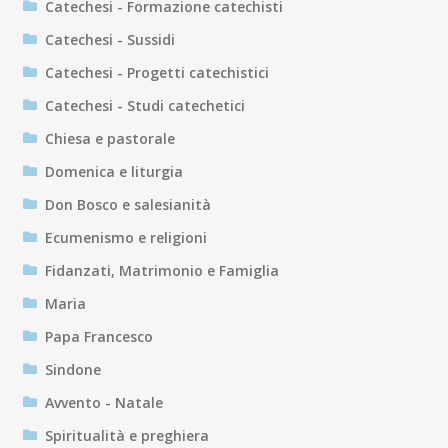
Catechesi - Formazione catechisti
Catechesi - Sussidi
Catechesi - Progetti catechistici
Catechesi - Studi catechetici
Chiesa e pastorale
Domenica e liturgia
Don Bosco e salesianità
Ecumenismo e religioni
Fidanzati, Matrimonio e Famiglia
Maria
Papa Francesco
Sindone
Avvento - Natale
Spiritualità e preghiera