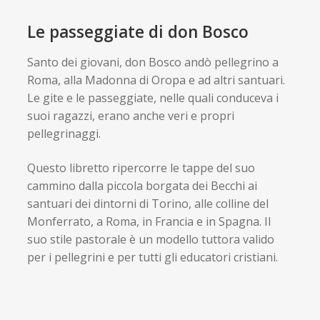
Le passeggiate di don Bosco
Santo dei giovani, don Bosco andò pellegrino a
Roma, alla Madonna di Oropa e ad altri santuari.
Le gite e le passeggiate, nelle quali conduceva i
suoi ragazzi, erano anche veri e propri
pellegrinaggi.
Questo libretto ripercorre le tappe del suo
cammino dalla piccola borgata dei Becchi ai
santuari dei dintorni di Torino, alle colline del
Monferrato, a Roma, in Francia e in Spagna. Il
suo stile pastorale è un modello tuttora valido
per i pellegrini e per tutti gli educatori cristiani.