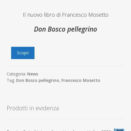
Il nuovo libro di Francesco Mosetto
Don Bosco pellegrino
Scopri
Categoria:
News
Tag:
Don Bosco pellegrino
,
Francesco Mosetto
Prodotti in evidenza