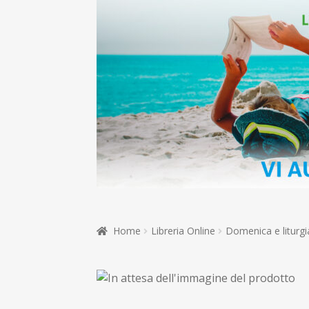
Home
Libreria Online
Domenica e liturgi