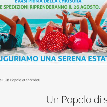
a
Un Popolo di sacerdoti
Un Popolo di 