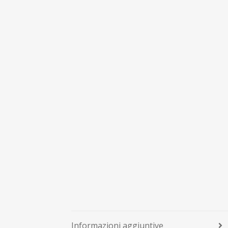
Informazioni aggiuntive