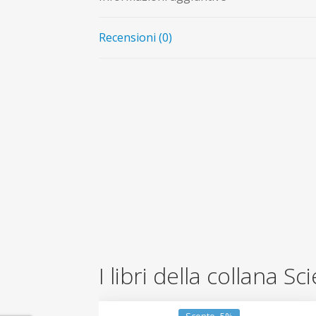
Recensioni (0)
I libri della collana Sc