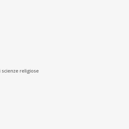
i scienze religiose