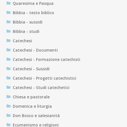
Quaresima e Pasqua
Bibbia - testo biblico
Bibbia - sussidi
Bibbia - studi
Catechesi
Catechesi - Documenti
Catechesi - Formazione catechisti
Catechesi - Sussidi
Catechesi - Progetti catechistici
Catechesi - Studi catechetici
Chiesa e pastorale
Domenica e liturgia
Don Bosco e salesianità
Ecumenismo e religioni