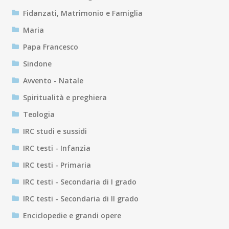
Fidanzati, Matrimonio e Famiglia
Maria
Papa Francesco
Sindone
Avvento - Natale
Spiritualità e preghiera
Teologia
IRC studi e sussidi
IRC testi - Infanzia
IRC testi - Primaria
IRC testi - Secondaria di I grado
IRC testi - Secondaria di II grado
Enciclopedie e grandi opere