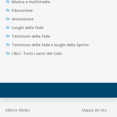
Musica e multimedia
Educazione
Animazione
Luoghi della fede
Testimoni della fede
Testimoni della fede e luoghi dello Spirito
I BLU -Tutti i santi del Cielo
Editrice Elledici
Mappa del sito