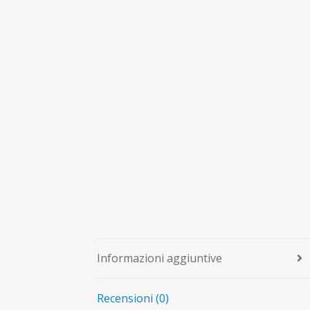
Informazioni aggiuntive
Recensioni (0)