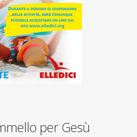
mmello per Gesù