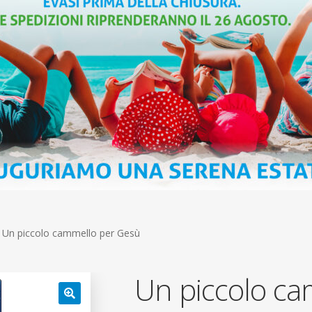
Un piccolo cammello per Gesù
Un piccolo ca