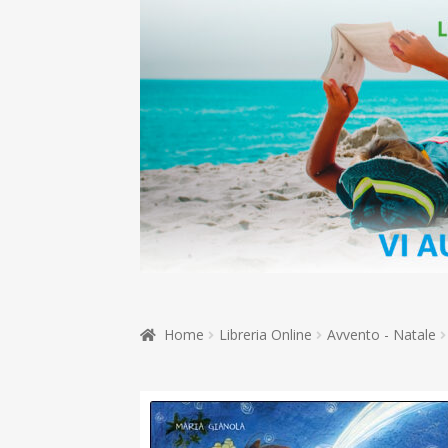
Home
Libreria Online
Avvento - Natale