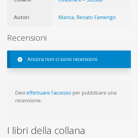
Autori
Manca
,
Renato Famengo
Recensioni
Ancora non ci sono recensioni.
Devi
effettuare l’accesso
per pubblicare una
recensione.
I libri della collana