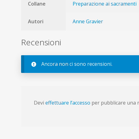
Collane
Preparazione ai sacramenti
Autori
Anne Gravier
Recensioni
Ancora non ci sono recensioni.
Devi
effettuare l’accesso
per pubblicare una 