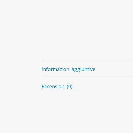
Informazioni aggiuntive
Recensioni (0)