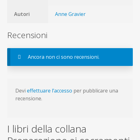
Autori
Anne Gravier
Recensioni
Ancora non ci sono recensioni.
Devi
effettuare l’accesso
per pubblicare una
recensione.
I libri della collana