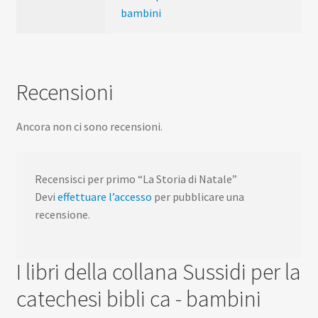
bambini
Recensioni
Ancora non ci sono recensioni.
Recensisci per primo “La Storia di Natale”
Devi
effettuare l’accesso
per pubblicare una
recensione.
I libri della collana Sussidi per la
catechesi bibli ca - bambini