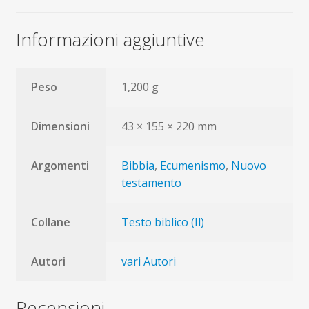
Informazioni aggiuntive
Peso
1,200 g
Dimensioni
43 × 155 × 220 mm
Argomenti
Bibbia
,
Ecumenismo
,
Nuovo
testamento
Collane
Testo biblico (Il)
Autori
vari Autori
Recensioni