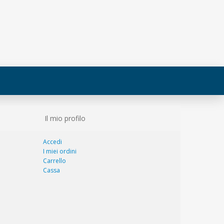
Il mio profilo
Accedi
I miei ordini
Carrello
Cassa