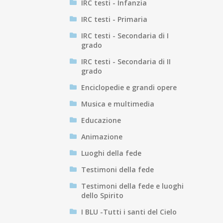
IRC testi - Infanzia
IRC testi - Primaria
IRC testi - Secondaria di I
grado
IRC testi - Secondaria di II
grado
Enciclopedie e grandi opere
Musica e multimedia
Educazione
Animazione
Luoghi della fede
Testimoni della fede
Testimoni della fede e luoghi
dello Spirito
I BLU -Tutti i santi del Cielo