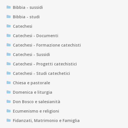
Bibbia - sussidi
Bibbia - studi
Catechesi
Catechesi - Documenti
Catechesi - Formazione catechisti
Catechesi - Sussidi
Catechesi - Progetti catechistici
Catechesi - Studi catechetici
Chiesa e pastorale
Domenica e liturgia
Don Bosco e salesianità
Ecumenismo e religioni
Fidanzati, Matrimonio e Famiglia