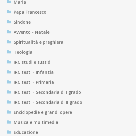
Maria
Papa Francesco
Sindone
Avvento - Natale
Spiritualità e preghiera
Teologia
IRC studi e sussidi
IRC testi - Infanzia
IRC testi - Primaria
IRC testi - Secondaria di I grado
IRC testi - Secondaria di II grado
Enciclopedie e grandi opere
Musica e multimedia
Educazione