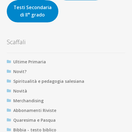
Testi Secondaria
di II° grado
Scaffali
Ultime Primaria
Novit?
Spiritualità e pedagogia salesiana
Novità
Merchandising
Abbonamenti Riviste
Quaresima e Pasqua
Bibbia - testo biblico