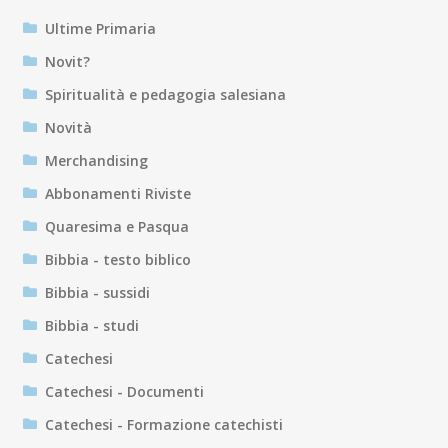
Ultime Primaria
Novit?
Spiritualità e pedagogia salesiana
Novità
Merchandising
Abbonamenti Riviste
Quaresima e Pasqua
Bibbia - testo biblico
Bibbia - sussidi
Bibbia - studi
Catechesi
Catechesi - Documenti
Catechesi - Formazione catechisti