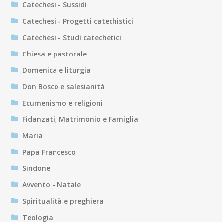
Catechesi - Sussidi
Catechesi - Progetti catechistici
Catechesi - Studi catechetici
Chiesa e pastorale
Domenica e liturgia
Don Bosco e salesianità
Ecumenismo e religioni
Fidanzati, Matrimonio e Famiglia
Maria
Papa Francesco
Sindone
Avvento - Natale
Spiritualità e preghiera
Teologia