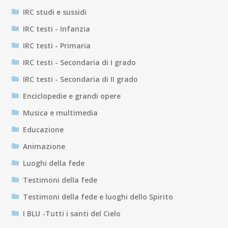
IRC studi e sussidi
IRC testi - Infanzia
IRC testi - Primaria
IRC testi - Secondaria di I grado
IRC testi - Secondaria di II grado
Enciclopedie e grandi opere
Musica e multimedia
Educazione
Animazione
Luoghi della fede
Testimoni della fede
Testimoni della fede e luoghi dello Spirito
I BLU -Tutti i santi del Cielo