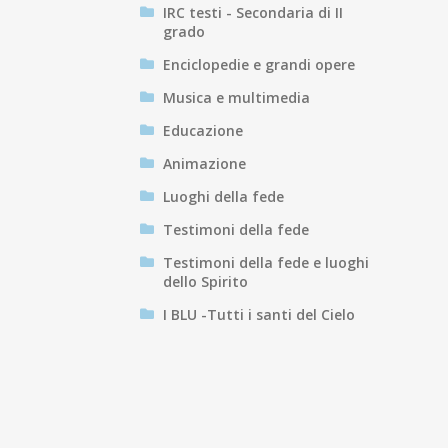
IRC testi - Secondaria di II
grado
Enciclopedie e grandi opere
Musica e multimedia
Educazione
Animazione
Luoghi della fede
Testimoni della fede
Testimoni della fede e luoghi
dello Spirito
I BLU -Tutti i santi del Cielo