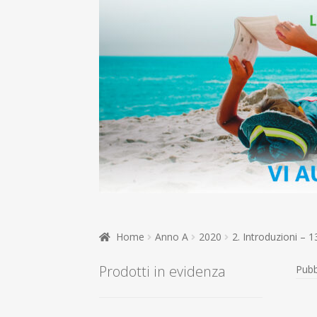
Home
Anno A
2020
2. Introduzioni – 
Prodotti in evidenza
Pubb