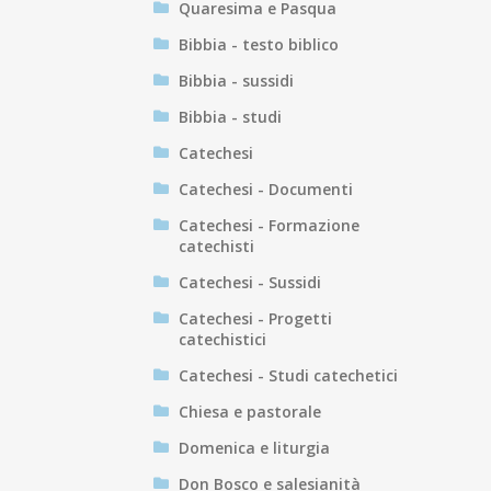
Quaresima e Pasqua
Bibbia - testo biblico
Bibbia - sussidi
Bibbia - studi
Catechesi
Catechesi - Documenti
Catechesi - Formazione
catechisti
Catechesi - Sussidi
Catechesi - Progetti
catechistici
Catechesi - Studi catechetici
Chiesa e pastorale
Domenica e liturgia
Don Bosco e salesianità