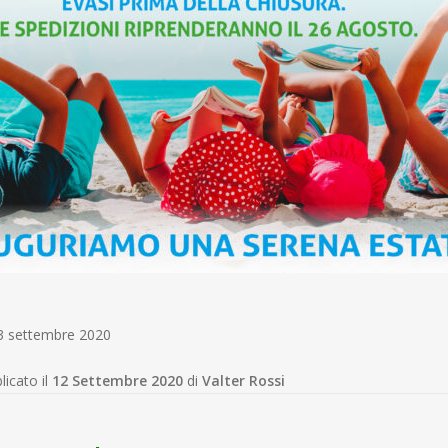
13 settembre 2020
licato il
12 Settembre 2020
di
Valter Rossi