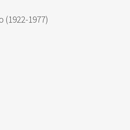
no (1922-1977)