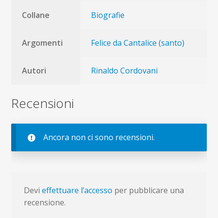
Collane
Biografie
Argomenti
Felice da Cantalice (santo)
Autori
Rinaldo Cordovani
Recensioni
Ancora non ci sono recensioni.
Devi
effettuare l’accesso
per pubblicare una
recensione.