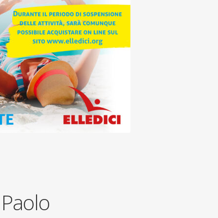
 Paolo