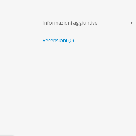
Informazioni aggiuntive
Recensioni (0)