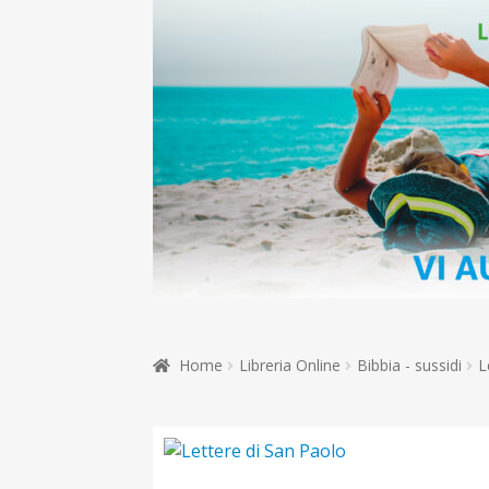
Home
Libreria Online
Bibbia - sussidi
L