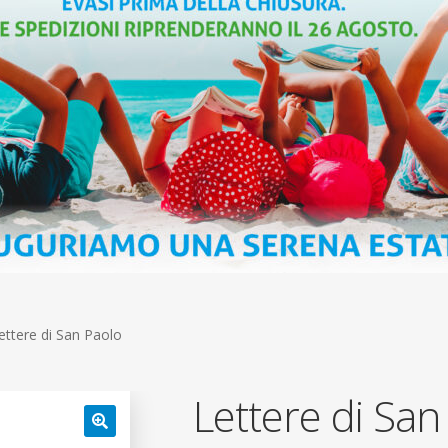
ettere di San Paolo
Lettere di San