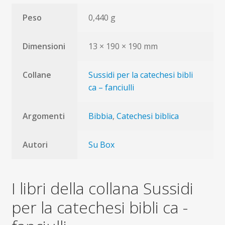
Peso
0,440 g
Dimensioni
13 × 190 × 190 mm
Collane
Sussidi per la catechesi bibli
ca – fanciulli
Argomenti
Bibbia
,
Catechesi biblica
Autori
Su Box
I libri della collana Sussidi
per la catechesi bibli ca -