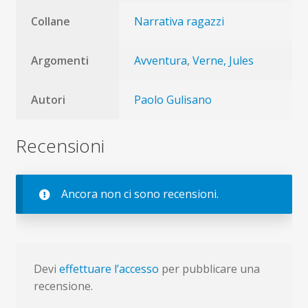
Collane
Narrativa ragazzi
Argomenti
Avventura
,
Verne, Jules
Autori
Paolo Gulisano
Recensioni
Ancora non ci sono recensioni.
Devi
effettuare l’accesso
per pubblicare una
recensione.