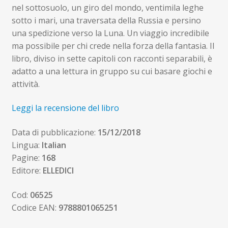
nel sottosuolo, un giro del mondo, ventimila leghe
sotto i mari, una traversata della Russia e persino
una spedizione verso la Luna. Un viaggio incredibile
ma possibile per chi crede nella forza della fantasia. Il
libro, diviso in sette capitoli con racconti separabili, è
adatto a una lettura in gruppo su cui basare giochi e
attività.
Leggi la recensione del libro
Data di pubblicazione:
15/12/2018
Lingua:
Italian
Pagine:
168
Editore:
ELLEDICI
Cod:
06525
Codice EAN:
9788801065251