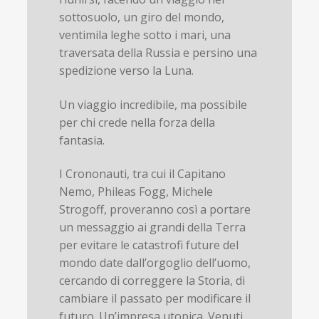
sottosuolo, un giro del mondo,
ventimila leghe sotto i mari, una
traversata della Russia e persino una
spedizione verso la Luna.
Un viaggio incredibile, ma possibile
per chi crede nella forza della
fantasia.
I Crononauti, tra cui il Capitano
Nemo, Phileas Fogg, Michele
Strogoff, proveranno così a portare
un messaggio ai grandi della Terra
per evitare le catastrofi future del
mondo date dall’orgoglio dell’uomo,
cercando di correggere la Storia, di
cambiare il passato per modificare il
futuro. Un’impresa utopica. Venuti