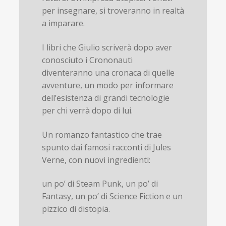
per insegnare, si troveranno in realtà
a imparare.
I libri che Giulio scriverà dopo aver
conosciuto i Crononauti
diventeranno una cronaca di quelle
avventure, un modo per informare
dell’esistenza di grandi tecnologie
per chi verrà dopo di lui.
Un romanzo fantastico che trae
spunto dai famosi racconti di Jules
Verne, con nuovi ingredienti:
un po’ di Steam Punk, un po’ di
Fantasy, un po’ di Science Fiction e un
pizzico di distopia.