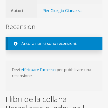
Autori
Pier Giorgio Gianazza
Recensioni
Ancora non ci sono recensioni.
Devi
effettuare l’accesso
per pubblicare una
recensione.
I libri della collana