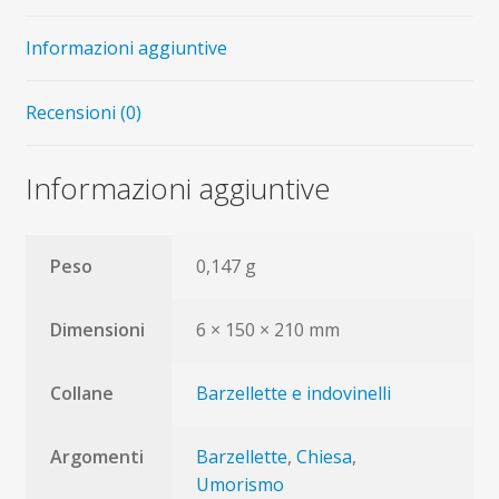
Informazioni aggiuntive
Recensioni (0)
Informazioni aggiuntive
Peso
0,147 g
Dimensioni
6 × 150 × 210 mm
Collane
Barzellette e indovinelli
Argomenti
Barzellette
,
Chiesa
,
Umorismo