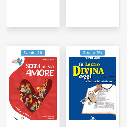
Sconto -5%
Sconto -5%