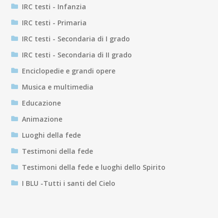
IRC testi - Infanzia
IRC testi - Primaria
IRC testi - Secondaria di I grado
IRC testi - Secondaria di II grado
Enciclopedie e grandi opere
Musica e multimedia
Educazione
Animazione
Luoghi della fede
Testimoni della fede
Testimoni della fede e luoghi dello Spirito
I BLU -Tutti i santi del Cielo