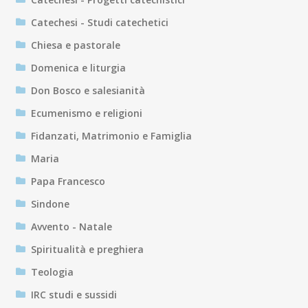
Catechesi - Studi catechetici
Chiesa e pastorale
Domenica e liturgia
Don Bosco e salesianità
Ecumenismo e religioni
Fidanzati, Matrimonio e Famiglia
Maria
Papa Francesco
Sindone
Avvento - Natale
Spiritualità e preghiera
Teologia
IRC studi e sussidi