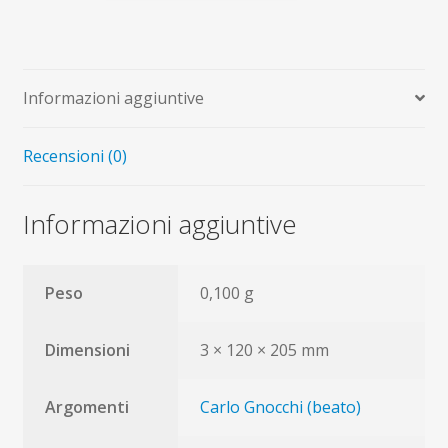
Gnocchi
quantità
Informazioni aggiuntive
Recensioni (0)
Informazioni aggiuntive
Peso
0,100 g
Dimensioni
3 × 120 × 205 mm
Argomenti
Carlo Gnocchi (beato)