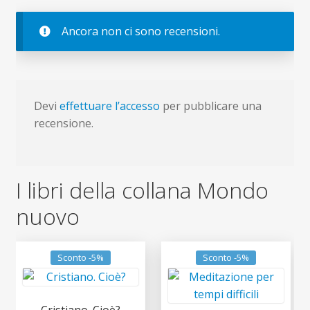
Ancora non ci sono recensioni.
Devi
effettuare l’accesso
per pubblicare una
recensione.
I libri della collana Mondo
nuovo
Sconto -5%
Sconto -5%