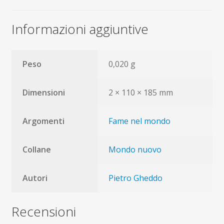
Informazioni aggiuntive
Peso
0,020 g
Dimensioni
2 × 110 × 185 mm
Argomenti
Fame nel mondo
Collane
Mondo nuovo
Autori
Pietro Gheddo
Recensioni