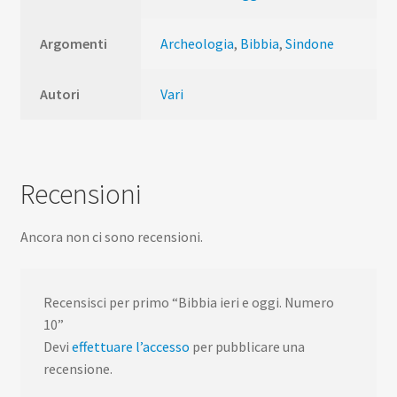
Argomenti
Archeologia
,
Bibbia
,
Sindone
Autori
Vari
Recensioni
Ancora non ci sono recensioni.
Recensisci per primo “Bibbia ieri e oggi. Numero
10”
Devi
effettuare l’accesso
per pubblicare una
recensione.