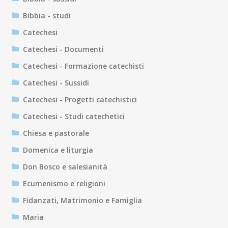
Bibbia - studi
Catechesi
Catechesi - Documenti
Catechesi - Formazione catechisti
Catechesi - Sussidi
Catechesi - Progetti catechistici
Catechesi - Studi catechetici
Chiesa e pastorale
Domenica e liturgia
Don Bosco e salesianità
Ecumenismo e religioni
Fidanzati, Matrimonio e Famiglia
Maria