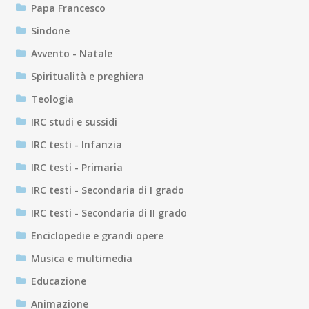
Papa Francesco
Sindone
Avvento - Natale
Spiritualità e preghiera
Teologia
IRC studi e sussidi
IRC testi - Infanzia
IRC testi - Primaria
IRC testi - Secondaria di I grado
IRC testi - Secondaria di II grado
Enciclopedie e grandi opere
Musica e multimedia
Educazione
Animazione