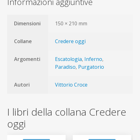
Informazioni aggiuntive
Dimensioni
150 × 210 mm
Collane
Credere oggi
Argomenti
Escatologia
,
Inferno
,
Paradiso
,
Purgatorio
Autori
Vittorio Croce
I libri della collana Credere
oggi