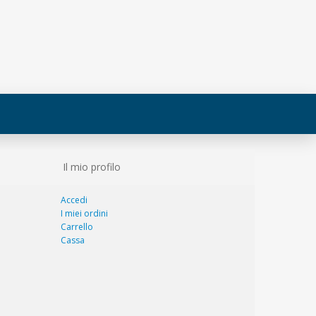
Il mio profilo
Accedi
I miei ordini
Carrello
Cassa