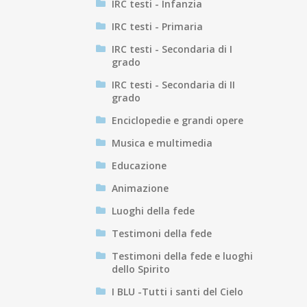
IRC testi - Infanzia
IRC testi - Primaria
IRC testi - Secondaria di I
grado
IRC testi - Secondaria di II
grado
Enciclopedie e grandi opere
Musica e multimedia
Educazione
Animazione
Luoghi della fede
Testimoni della fede
Testimoni della fede e luoghi
dello Spirito
I BLU -Tutti i santi del Cielo