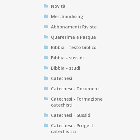
Novità
Merchandising
Abbonamenti Riviste
Quaresima e Pasqua
Bibbia - testo biblico
Bibbia - sussidi
Bibbia - studi
Catechesi
Catechesi - Documenti
Catechesi - Formazione
catechisti
Catechesi - Sussidi
Catechesi - Progetti
catechistici