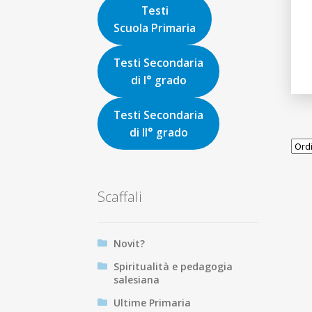
Testi
Scuola Primaria
Testi Secondaria
di I° grado
Testi Secondaria
di II° grado
Scaffali
Novit?
Spiritualità e pedagogia
salesiana
Ultime Primaria