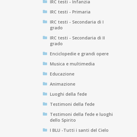
IRC testi - Infanzia
IRC testi - Primaria
IRC testi - Secondaria di I
grado
IRC testi - Secondaria di II
grado
Enciclopedie e grandi opere
Musica e multimedia
Educazione
Animazione
Luoghi della fede
Testimoni della fede
Testimoni della fede e luoghi
dello Spirito
I BLU -Tutti i santi del Cielo