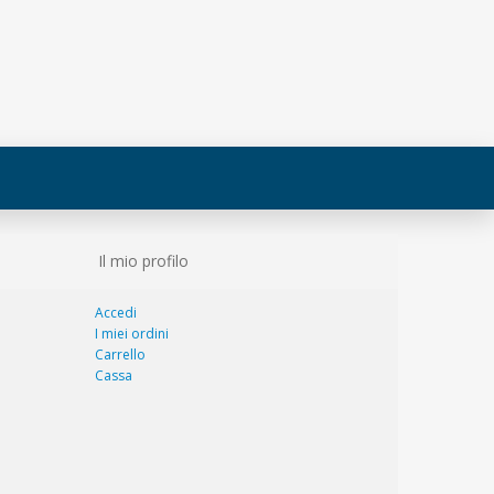
Il mio profilo
Accedi
I miei ordini
Carrello
Cassa