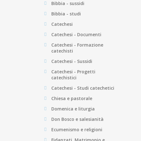
Bibbia - sussidi
Bibbia - studi
Catechesi
Catechesi - Documenti
Catechesi - Formazione
catechisti
Catechesi - Sussidi
Catechesi - Progetti
catechistici
Catechesi - Studi catechetici
Chiesa e pastorale
Domenica e liturgia
Don Bosco e salesianità
Ecumenismo e religioni
Fidanzati, Matrimonio e