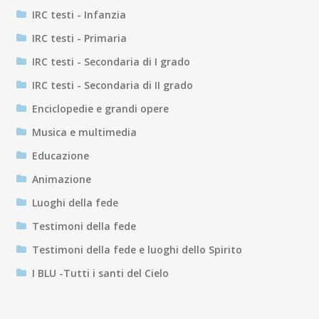
IRC testi - Infanzia
IRC testi - Primaria
IRC testi - Secondaria di I grado
IRC testi - Secondaria di II grado
Enciclopedie e grandi opere
Musica e multimedia
Educazione
Animazione
Luoghi della fede
Testimoni della fede
Testimoni della fede e luoghi dello Spirito
I BLU -Tutti i santi del Cielo