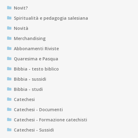
Novit?
Spiritualità e pedagogia salesiana
Novità
Merchandising
Abbonamenti Riviste
Quaresima e Pasqua
Bibbia - testo biblico
Bibbia - sussidi
Bibbia - studi
Catechesi
Catechesi - Documenti
Catechesi - Formazione catechisti
Catechesi - Sussidi