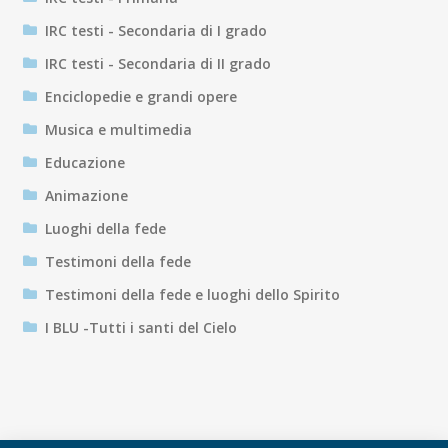
IRC testi - Secondaria di I grado
IRC testi - Secondaria di II grado
Enciclopedie e grandi opere
Musica e multimedia
Educazione
Animazione
Luoghi della fede
Testimoni della fede
Testimoni della fede e luoghi dello Spirito
I BLU -Tutti i santi del Cielo