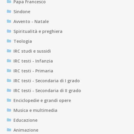
Papa Francesco
Sindone
Avvento - Natale
Spiritualità e preghiera
Teologia
IRC studi e sussidi
IRC testi - Infanzia
IRC testi - Primaria
IRC testi - Secondaria di I grado
IRC testi - Secondaria di II grado
Enciclopedie e grandi opere
Musica e multimedia
Educazione
Animazione