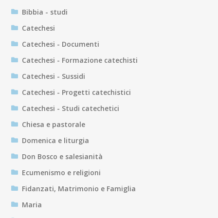
Bibbia - studi
Catechesi
Catechesi - Documenti
Catechesi - Formazione catechisti
Catechesi - Sussidi
Catechesi - Progetti catechistici
Catechesi - Studi catechetici
Chiesa e pastorale
Domenica e liturgia
Don Bosco e salesianità
Ecumenismo e religioni
Fidanzati, Matrimonio e Famiglia
Maria