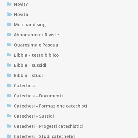
Novit?
Novità
Merchandising
Abbonamenti Riviste
Quaresima e Pasqua
Bibbia - testo biblico
Bibbia - sussidi
Bibbia - studi
Catechesi
Catechesi - Documenti
Catechesi - Formazione catechisti
Catechesi - Sussidi
Catechesi - Progetti catechistici
Catechesi - Studi catechetici