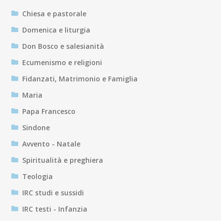
Chiesa e pastorale
Domenica e liturgia
Don Bosco e salesianità
Ecumenismo e religioni
Fidanzati, Matrimonio e Famiglia
Maria
Papa Francesco
Sindone
Avvento - Natale
Spiritualità e preghiera
Teologia
IRC studi e sussidi
IRC testi - Infanzia