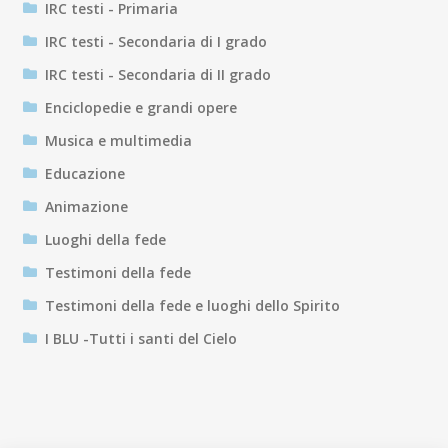
IRC testi - Primaria
IRC testi - Secondaria di I grado
IRC testi - Secondaria di II grado
Enciclopedie e grandi opere
Musica e multimedia
Educazione
Animazione
Luoghi della fede
Testimoni della fede
Testimoni della fede e luoghi dello Spirito
I BLU -Tutti i santi del Cielo