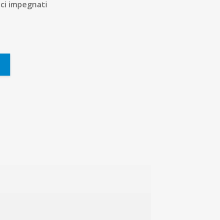
ici impegnati