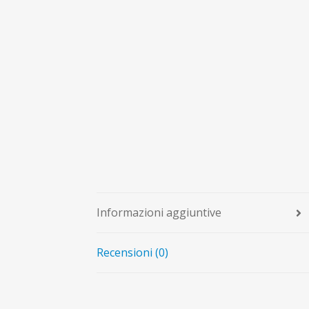
Informazioni aggiuntive
Recensioni (0)