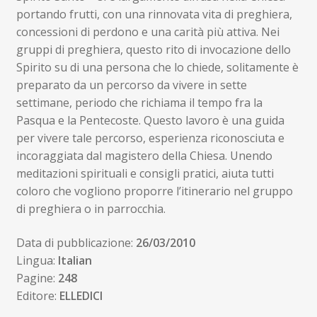
portando frutti, con una rinnovata vita di preghiera,
concessioni di perdono e una carità più attiva. Nei
gruppi di preghiera, questo rito di invocazione dello
Spirito su di una persona che lo chiede, solitamente è
preparato da un percorso da vivere in sette
settimane, periodo che richiama il tempo fra la
Pasqua e la Pentecoste. Questo lavoro è una guida
per vivere tale percorso, esperienza riconosciuta e
incoraggiata dal magistero della Chiesa. Unendo
meditazioni spirituali e consigli pratici, aiuta tutti
coloro che vogliono proporre l’itinerario nel gruppo
di preghiera o in parrocchia.
Data di pubblicazione:
26/03/2010
Lingua:
Italian
Pagine:
248
Editore:
ELLEDICI