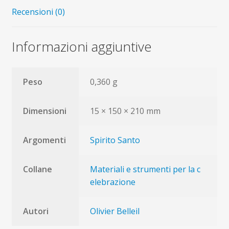
Recensioni (0)
Informazioni aggiuntive
Peso
0,360 g
Dimensioni
15 × 150 × 210 mm
Argomenti
Spirito Santo
Collane
Materiali e strumenti per la c
elebrazione
Autori
Olivier Belleil