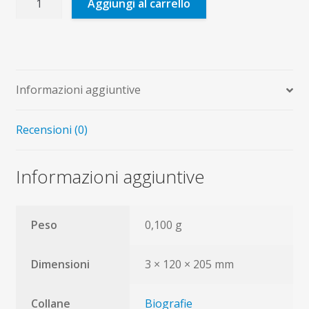
Aggiungi al carrello
Fortunata
quantità
Informazioni aggiuntive
Recensioni (0)
Informazioni aggiuntive
Peso
0,100 g
Dimensioni
3 × 120 × 205 mm
Collane
Biografie