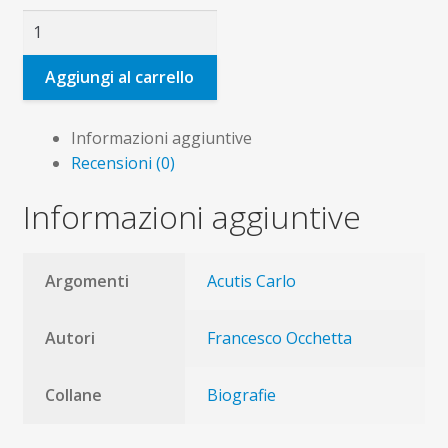
San
Carlo
Acutis
Aggiungi al carrello
quantità
Informazioni aggiuntive
Recensioni (0)
Informazioni aggiuntive
Argomenti
Acutis Carlo
Autori
Francesco Occhetta
Collane
Biografie