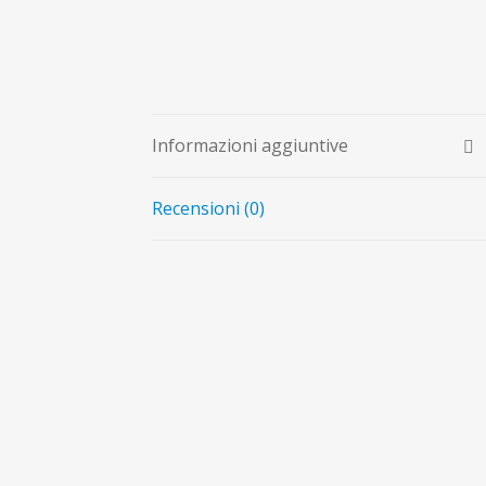
Informazioni aggiuntive
Recensioni (0)