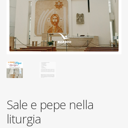
Sale e pepe nella
liturgia