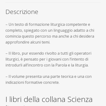
Descrizione
– Un testo di formazione liturgica competente e
completo, spiegato con un linguaggio adatto a chi
comincia questo percorso ma anche a chi desidera
approfondire alcuni temi.
– Il libro, pur essendo rivolto a tutti gli operatori
liturgici, è pensato per i giovani con l’intento di
introdurli all’incontro con la Parola e la liturgia.
– Il volume presenta una parte teorica e una con
indicazioni formative concrete.
I libri della collana Scienza